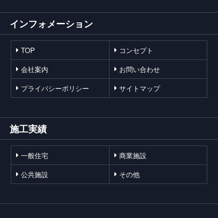
インフォメーション
TOP
コンセプト
会社案内
お問い合わせ
プライバシーポリシー
サイトマップ
施工実績
一般住宅
商業施設
公共施設
その他