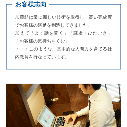
加藤組は常に新しい技術を取得し、高い完成度
でお客様の満足を創造してきました。
加えて「よく話を聞く」「謙虚・ひたむき」
「お客様の気持ちをくむ」
・・・このような、基本的な人間力を育てる社
内教育を行なっています。