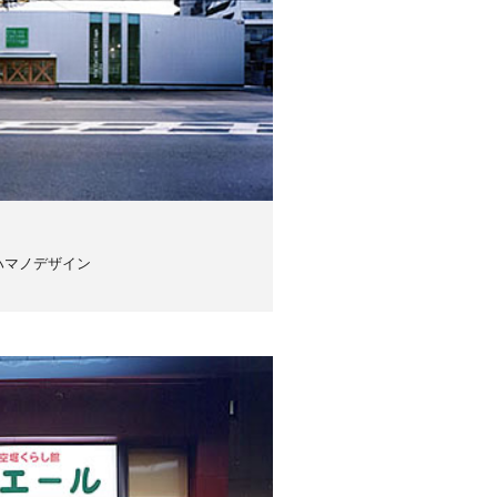
ハマノデザイン