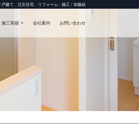
戸建て、注文住宅、リフォーム - 施工 / 加藤組
施工実績
会社案内
お問い合わせ