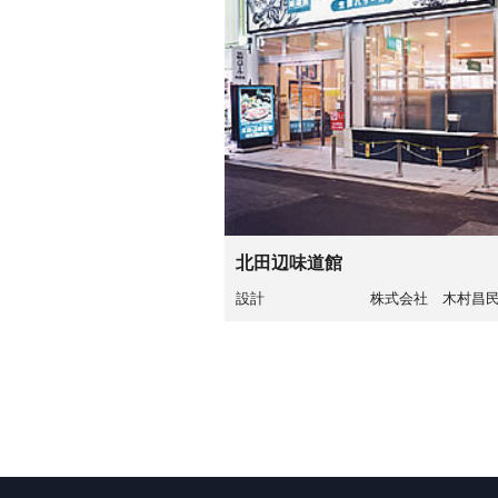
北田辺味道館
設計
株式会社 木村昌