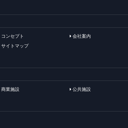
コンセプト
会社案内
サイトマップ
商業施設
公共施設