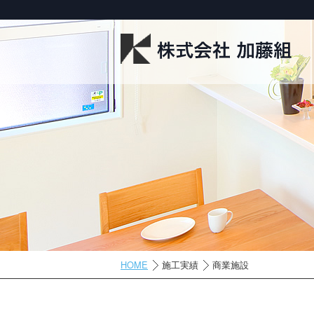
HOME
施工実績
商業施設