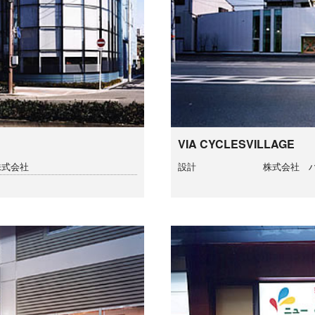
VIA CYCLESVILLAGE
株式会社
設計
株式会社 