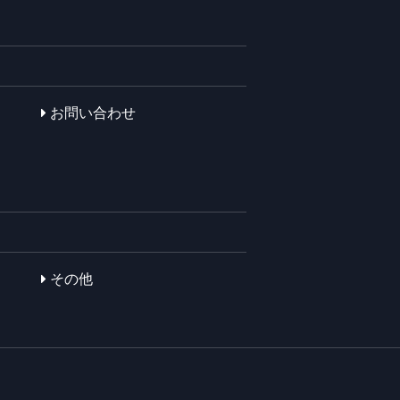
お問い合わせ
その他